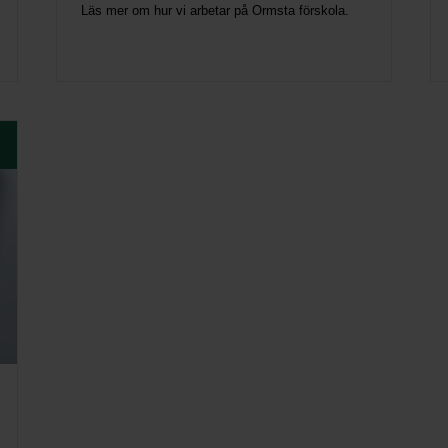
Läs mer om hur vi arbetar på Ormsta förskola.