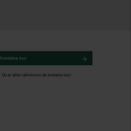
Kontakta oss
Du är alltid välkommen att kontakta oss!