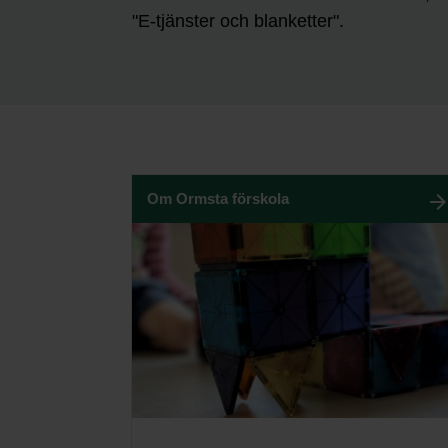
"E-tjänster och blanketter".
Om Ormsta förskola