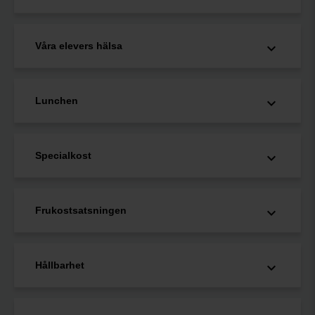
Våra elevers hälsa
Lunchen
Specialkost
Frukostsatsningen
Hållbarhet