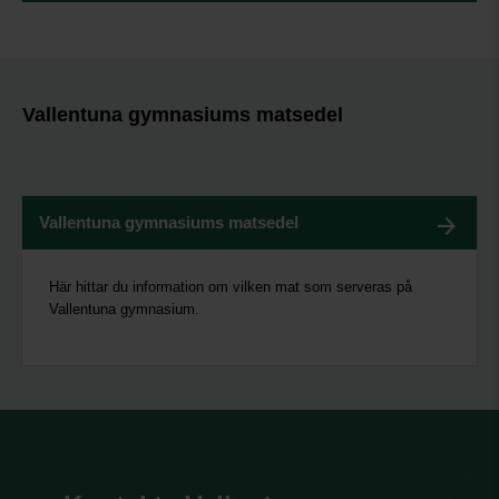
Vallentuna gymnasiums matsedel
Vallentuna gymnasiums matsedel
Här hittar du information om vilken mat som serveras på
Vallentuna gymnasium.