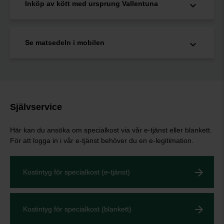
Inköp av kött med ursprung Vallentuna
Se matsedeln i mobilen
Självservice
Här kan du ansöka om specialkost via vår e-tjänst eller blankett.
För att logga in i vår e-tjänst behöver du en e-legitimation.
Kostintyg för specialkost (e-tjänst)
Kostintyg för specialkost (blankett)