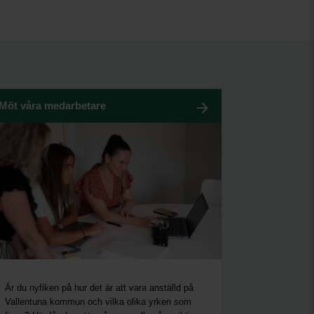
Möt våra medarbetare
Är du nyfiken på hur det är att vara anställd på
Vallentuna kommun och vilka olika yrken som