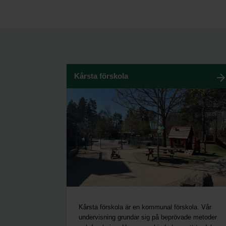
Kårsta förskola
Kårsta förskola är en kommunal förskola. Vår
undervisning grundar sig på beprövade metoder