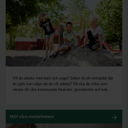
Vill du arbeta med barn och unga? Söker du ett extrajobb där
du själv kan välja när du vill arbeta? Då ska du söka som
vikarie till våra kommunala förskolor, grundskolor och kök.
Möt våra medarbetare