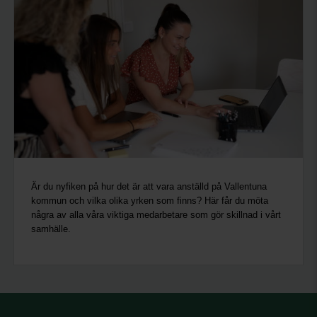
Är du nyfiken på hur det är att vara anställd på Vallentuna
kommun och vilka olika yrken som finns? Här får du möta
några av alla våra viktiga medarbetare som gör skillnad i vårt
samhälle.