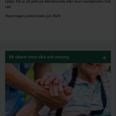
hjälpt. Då är ett jobb på äldreboende eller inom hemtjänsten helt
rätt.
Reportaget publicerades juli 2024.
Bli vikarie inom vård och omsorg