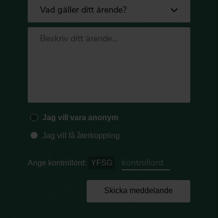
Jag vill vara anonym
Jag vill få återkoppling
Ange kontrollord:
YFSG
Skicka meddelande