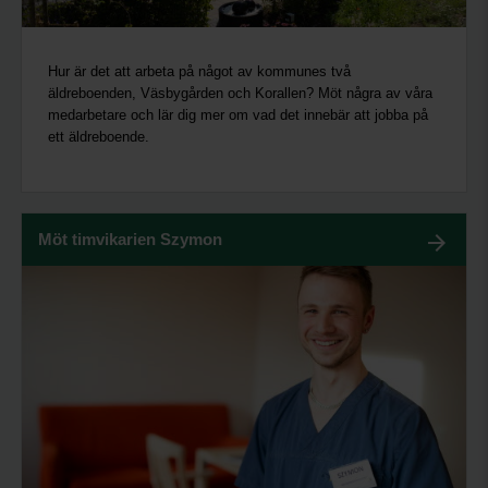
Hur är det att arbeta på något av kommunes två
äldreboenden, Väsbygården och Korallen? Möt några av våra
medarbetare och lär dig mer om vad det innebär att jobba på
ett äldreboende.
Möt timvikarien Szymon