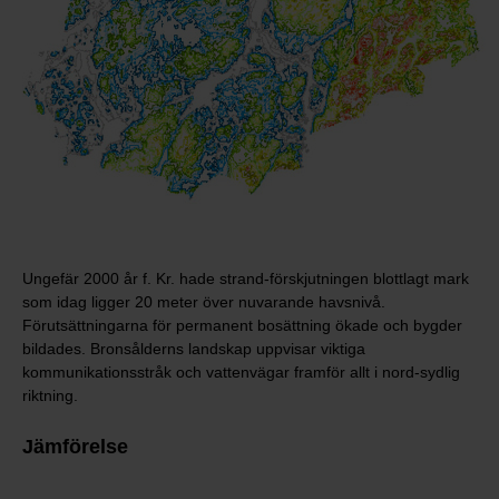
Ungefär 2000 år f. Kr. hade strand-förskjutningen blottlagt mark
som idag ligger 20 meter över nuvarande havsnivå.
Förutsättningarna för permanent bosättning ökade och bygder
bildades. Bronsålderns landskap uppvisar viktiga
kommunikationsstråk och vattenvägar framför allt i nord-sydlig
riktning.
Jämförelse