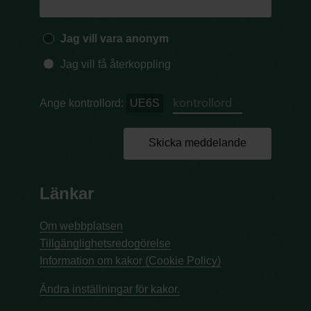
Jag vill vara anonym
Jag vill få återkoppling
Ange kontrollord:
UE6S
Skicka meddelande
Länkar
Om webbplatsen
Tillgänglighetsredogörelse
Information om kakor (Cookie Policy)
Ändra inställningar för kakor.