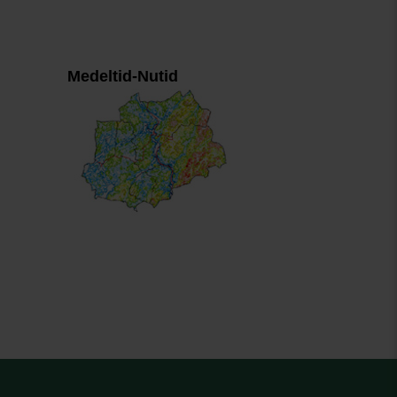
Medeltid-Nutid