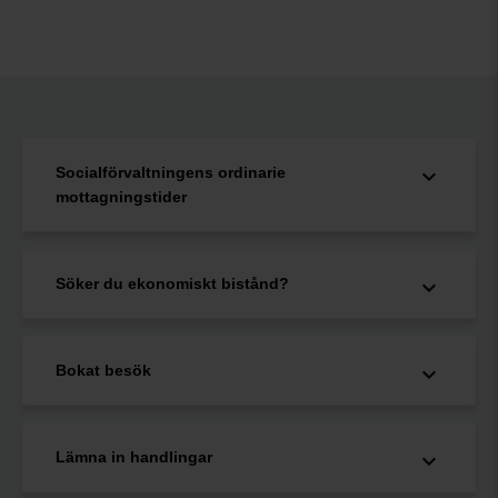
Socialförvaltningens ordinarie
mottagningstider
Söker du ekonomiskt bistånd?
Bokat besök
Lämna in handlingar