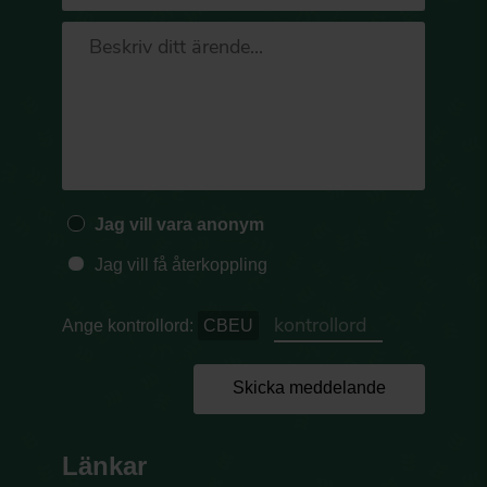
Jag vill vara anonym
Jag vill få återkoppling
Ange kontrollord:
CBEU
Skicka meddelande
Länkar