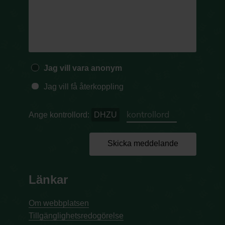
Jag vill vara anonym
Jag vill få återkoppling
Ange kontrollord:
DHZU
Skicka meddelande
Länkar
Om webbplatsen
Tillgänglighetsredogörelse