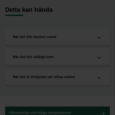
Detta kan hända
När det blir mycket varmt
När det blir väldigt torrt
När det är förbjudet att slösa vatten
Värmebölja och höga temperaturer