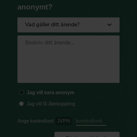
anonymt?
Jag vill vara anonym
Jag vill få återkoppling
Ange kontrollord:
JVPN