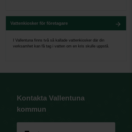
Vattenkiosker för företagare
I Vallentuna finns två så kallade vattenkiosker där din
verksamhet kan få tag i vatten om en kris skulle uppstå.
Kontakta Vallentuna
kommun