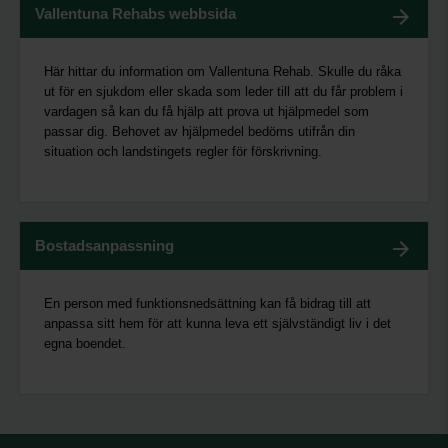
Vallentuna Rehabs webbsida
Här hittar du information om Vallentuna Rehab. Skulle du råka
ut för en sjukdom eller skada som leder till att du får problem i
vardagen så kan du få hjälp att prova ut hjälpmedel som
passar dig. Behovet av hjälpmedel bedöms utifrån din
situation och landstingets regler för förskrivning.
Bostadsanpassning
En person med funktionsnedsättning kan få bidrag till att
anpassa sitt hem för att kunna leva ett självständigt liv i det
egna boendet.