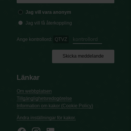
Jag vill vara anonym
Jag vill få återkoppling
Ange kontrollord:
QTVZ
Skicka meddelande
Länkar
Om webbplatsen
Tillgänglighetsredogörelse
Information om kakor (Cookie Policy)
Ändra inställningar för kakor.