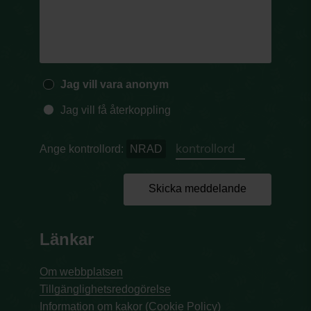
Jag vill vara anonym
Jag vill få återkoppling
Ange kontrollord:
NRAD
Skicka meddelande
Länkar
Om webbplatsen
Tillgänglighetsredogörelse
Information om kakor (Cookie Policy)