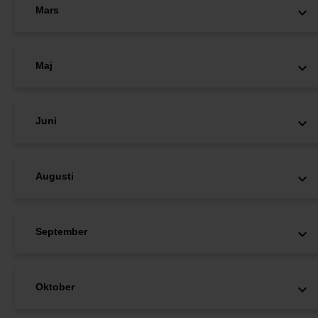
Mars
Maj
Juni
Augusti
September
Oktober