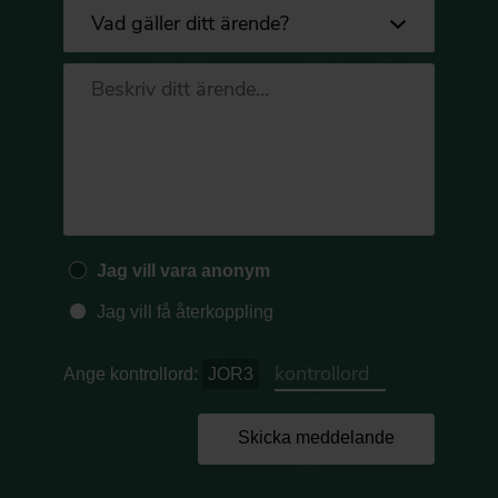
Jag vill vara anonym
Jag vill få återkoppling
Ange kontrollord:
JOR3
Skicka meddelande