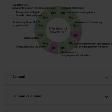
Januari
Januari / Februari