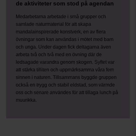
de aktiviteter som stod på agendan
Medarbetarna arbetade i små grupper och
samlade naturmaterial för att skapa
mandalainspirerade konstverk, en av flera
övningar som kan användas i mötet med barn
och unga. Under dagen fick deltagarna även
arbeta två och två med en övning där de
ledsagade varandra genom skogen. Syftet var
att stärka tilliten och uppmärksamma våra fem
sinnen i naturen. Tillsammans byggde gruppen
också en trygg och stabil eldstad, som värmde
oss och senare användes för att tillaga lunch på
muurikka.