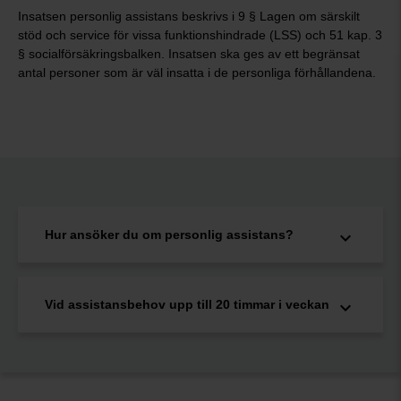
Insatsen personlig assistans beskrivs i 9 § Lagen om särskilt
stöd och service för vissa funktionshindrade (LSS) och 51 kap. 3
§ socialförsäkringsbalken. Insatsen ska ges av ett begränsat
antal personer som är väl insatta i de personliga förhållandena.
Hur ansöker du om personlig assistans?
Vid assistansbehov upp till 20 timmar i veckan