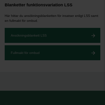
Blanketter funktionsvariation LSS
Här hittar du ansökningsblanketten för insatser enligt LSS samt
en fullmakt för ombud.
Ansökningsblankett LSS
Fullmakt för ombud