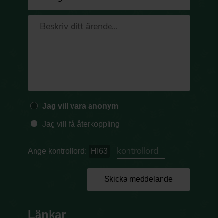
Jag vill vara anonym
Jag vill få återkoppling
Ange kontrollord:
HI63
Skicka meddelande
Länkar