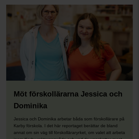
Möt förskollärarna Jessica och
Dominika
Jessica och Dominika arbetar båda som förskollärare på
Karby förskola. I det här reportaget berättar de bland
annat om sin väg till förskolläraryrket, om valet att arbeta