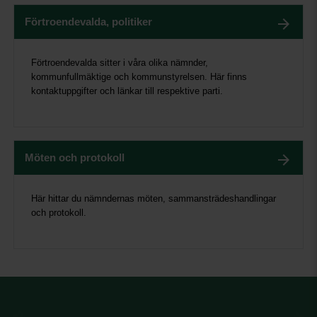
Förtroendevalda, politiker
Förtroendevalda sitter i våra olika nämnder,
kommunfullmäktige och kommunstyrelsen. Här finns
kontaktuppgifter och länkar till respektive parti.
Möten och protokoll
Här hittar du nämndernas möten, sammansträdeshandlingar
och protokoll.