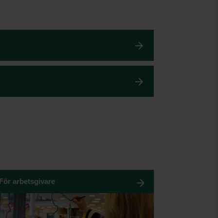
För arbetsgivare