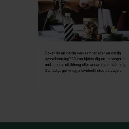
Söker du en daglig verksamhet eller en daglig
sysselsättning? Vi kan hjälpa dig att ta steget ut
mot arbete, utbildning eller annan sysselsättning.
Samtidigt ger vi dig individuellt stöd på vägen.