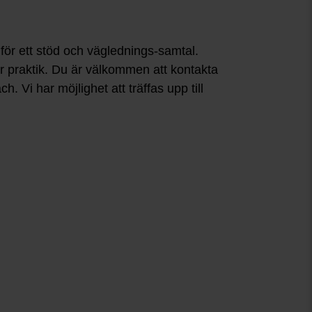
 för ett stöd och väglednings-samtal.
er praktik. Du är välkommen att kontakta
 Vi har möjlighet att träffas upp till