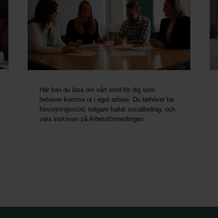
Här kan du läsa om vårt stöd för dig som
behöver komma ut i eget arbete. Du behöver ha
försörjningsstöd, tidigare kallat socialbidrag, och
vara inskriven på Arbetsförmedlingen.