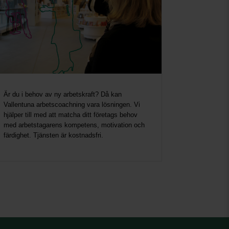
Är du i behov av ny arbetskraft? Då kan
Vallentuna arbetscoachning vara lösningen. Vi
hjälper till med att matcha ditt företags behov
med arbetstagarens kompetens, motivation och
färdighet. Tjänsten är kostnadsfri.