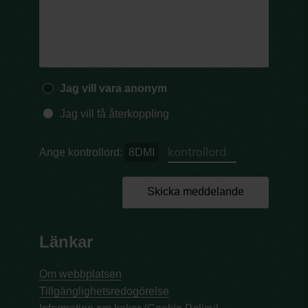
Jag vill vara anonym
Jag vill få återkoppling
Ange kontrollord:
8DMI
Skicka meddelande
Länkar
Om webbplatsen
Tillgänglighetsredogörelse