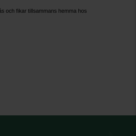
gås och fikar tillsammans hemma hos