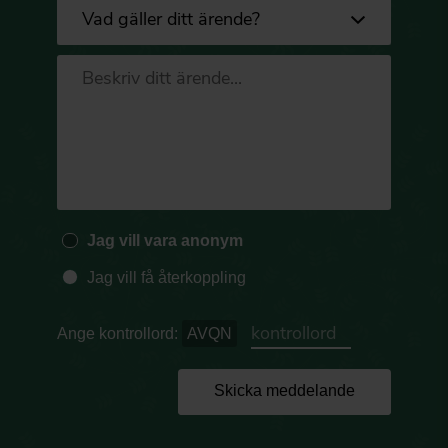
Jag vill vara anonym
Jag vill få återkoppling
Ange kontrollord:
AVQN
Skicka meddelande