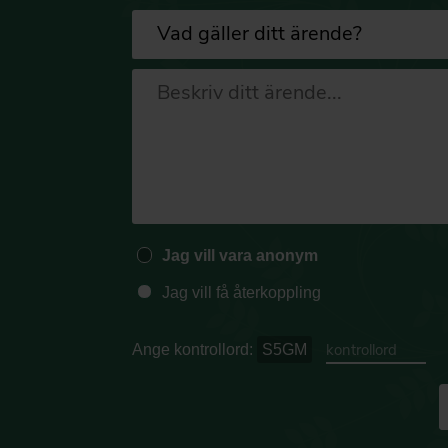
Jag vill vara anonym
Jag vill få återkoppling
Ange kontrollord:
S5GM