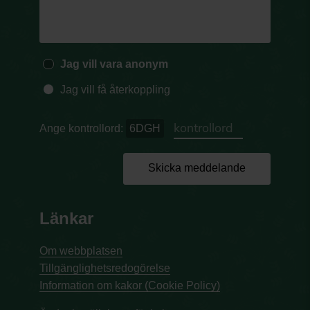
Jag vill vara anonym
Jag vill få återkoppling
Ange kontrollord:
6DGH
Skicka meddelande
Länkar
Om webbplatsen
Tillgänglighetsredogörelse
Information om kakor (Cookie Policy)