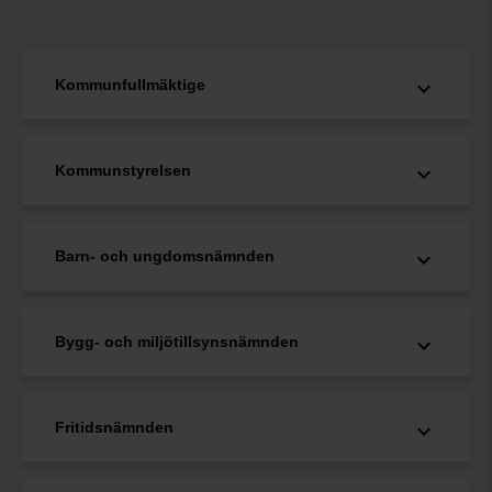
Kommunfullmäktige
Kommunstyrelsen
Barn- och ungdomsnämnden
Bygg- och miljötillsynsnämnden
Fritidsnämnden