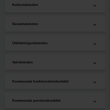
Kulturnämnden
Socialnämnden
Utbildningsnämnden
Valnämnden
Kommunala funktionshinderrådet
Kommunala pensionärsrådet