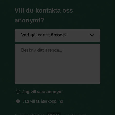
Vill du kontakta oss
anonymt?
Jag vill vara anonym
Jag vill få återkoppling