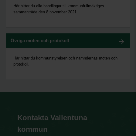
Här hittar du alla handlingar till kommunfullmäktiges
sammanträde den 8 november 2021.
Övriga möten och protokoll
Här hittar du kommunstyrelsen och nämndernas möten och
protokoll.
Kontakta Vallentuna
kommun