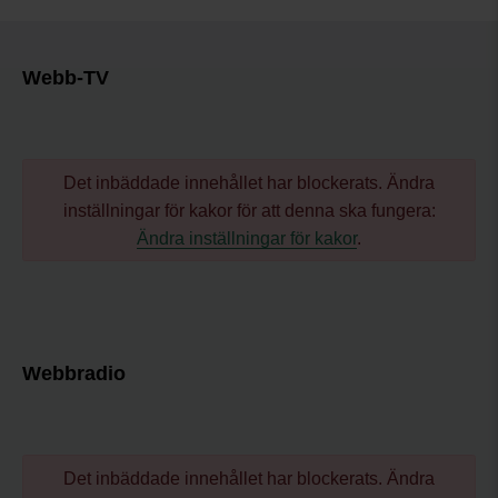
Webb-TV
Det inbäddade innehållet har blockerats. Ändra
inställningar för kakor för att denna ska fungera:
Ändra inställningar för kakor
.
Webbradio
Det inbäddade innehållet har blockerats. Ändra