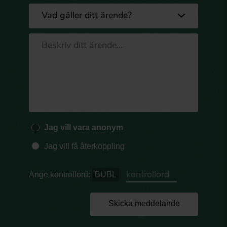
Jag vill vara anonym
Jag vill få återkoppling
Ange kontrollord:
BUBL
Skicka meddelande