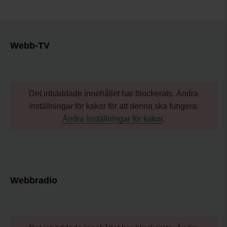
Webb-TV
Det inbäddade innehållet har blockerats. Ändra
inställningar för kakor för att denna ska fungera:
Ändra inställningar för kakor
.
Webbradio