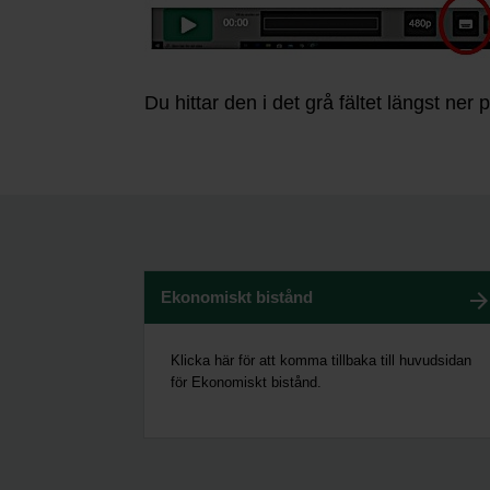
Du hittar den i det grå fältet längst ner 
Ekonomiskt bistånd
Klicka här för att komma tillbaka till huvudsidan
för Ekonomiskt bistånd.