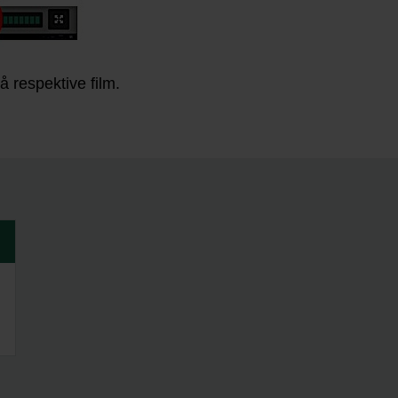
på respektive film.