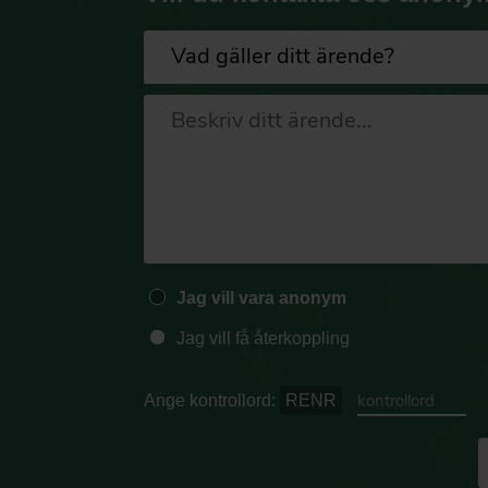
Jag vill vara anonym
Jag vill få återkoppling
Ange kontrollord:
RENR