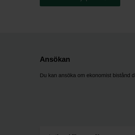
Ansökan
Du kan ansöka om ekonomist bistånd digi