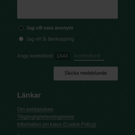
Jag vill vara anonym
Jag vill få återkoppling
Ange kontrollord:
1A4X
Skicka meddelande
Länkar
Om webbplatsen
Tillgänglighetsredogörelse
Information om kakor (Cookie Policy)