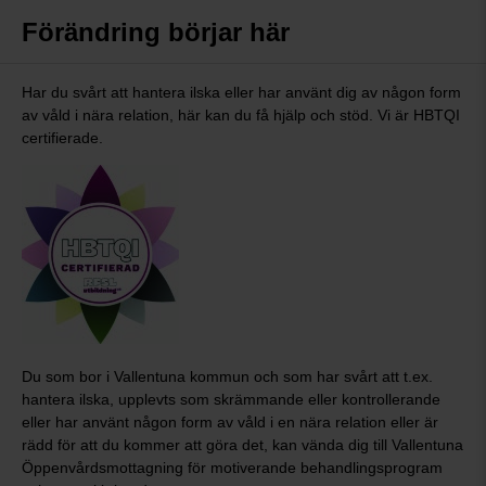
Förändring börjar här
Har du svårt att hantera ilska eller har använt dig av någon form
av våld i nära relation, här kan du få hjälp och stöd. Vi är HBTQI
certifierade.
Du som bor i Vallentuna kommun och som har svårt att t.ex.
hantera ilska, upplevts som skrämmande eller kontrollerande
eller har använt någon form av våld i en nära relation eller är
rädd för att du kommer att göra det, kan vända dig till Vallentuna
Öppenvårdsmottagning för motiverande behandlingsprogram