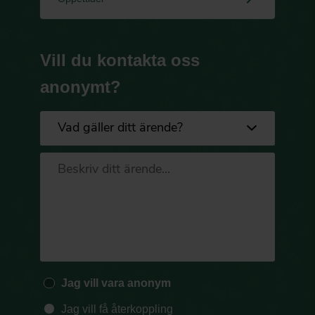
Vill du kontakta oss
anonymt?
Jag vill vara anonym
Jag vill få återkoppling