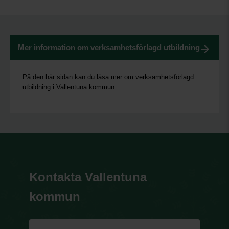
Mer information om verksamhetsförlagd utbildning
På den här sidan kan du läsa mer om verksamhetsförlagd
utbildning i Vallentuna kommun.
Kontakta Vallentuna
kommun