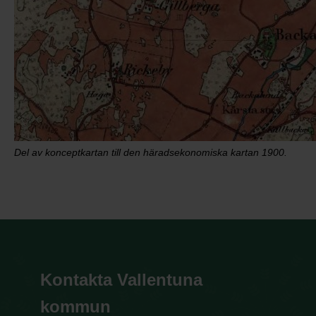
Del av konceptkartan till den häradsekonomiska kartan 1900.
Kontakta Vallentuna
kommun