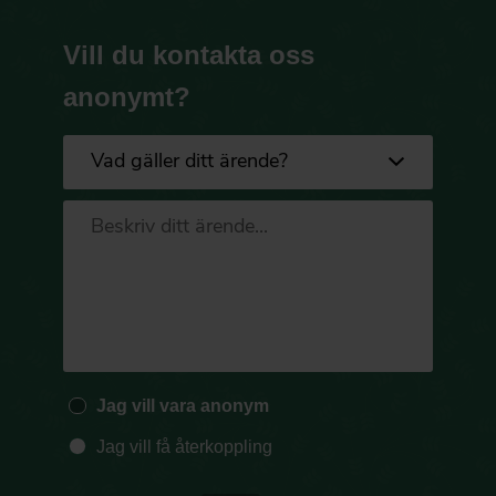
Vill du kontakta oss
anonymt?
Jag vill vara anonym
Jag vill få återkoppling