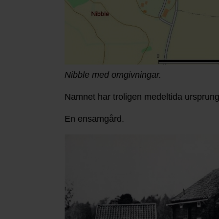
Nibble med omgivningar.
Namnet har troligen medeltida ursprung 
En ensamgård.