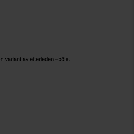
n variant av efterleden –böle.