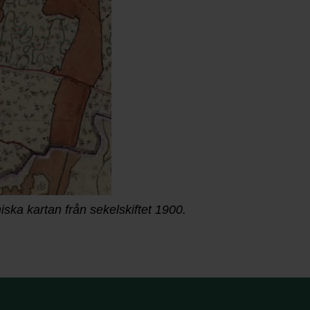
ska kartan från sekelskiftet 1900.