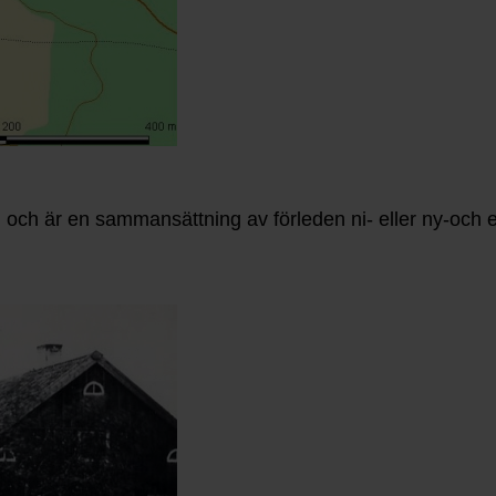
och är en sammansättning av förleden ni- eller ny-och e