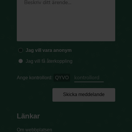
Jag vill vara anonym
Jag vill få återkoppling
Ange kontrollord:
QYVO
Skicka meddelande
Länkar
Om webbplatsen