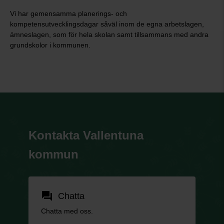
Vi har gemensamma planerings- och
kompetensutvecklingsdagar såväl inom de egna arbetslagen,
ämneslagen, som för hela skolan samt tillsammans med andra
grundskolor i kommunen.
Kontakta Vallentuna
kommun
forum
Chatta
Chatta med oss.