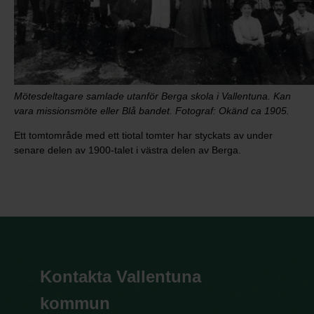
Mötesdeltagare samlade utanför Berga skola i Vallentuna. Kan
vara missionsmöte eller Blå bandet. Fotograf: Okänd ca 1905.
Ett tomtområde med ett tiotal tomter har styckats av under
senare delen av 1900-talet i västra delen av Berga.
Kontakta Vallentuna
kommun