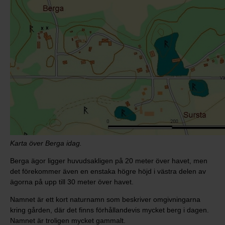
Karta över Berga idag.
Berga ägor ligger huvudsakligen på 20 meter över havet, men
det förekommer även en enstaka högre höjd i västra delen av
ägorna på upp till 30 meter över havet.
Namnet är ett kort naturnamn som beskriver omgivningarna
kring gården, där det finns förhållandevis mycket berg i dagen.
Namnet är troligen mycket gammalt.