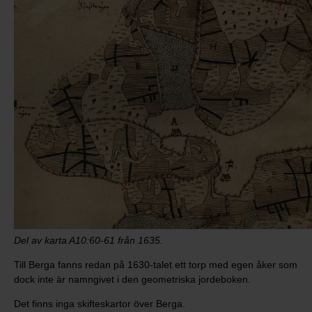
Del av karta A10:60-61 från 1635.
Till Berga fanns redan på 1630-talet ett torp med egen åker som
dock inte är namngivet i den geometriska jordeboken.
Det finns inga skifteskartor över Berga.