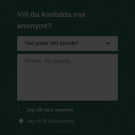
Vill du kontakta oss
anonymt?
Jag vill vara anonym
Jag vill få återkoppling