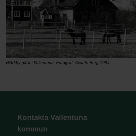
Björkby gård i Vallentuna. Fotograf: Svante Berg 1994.
Kontakta Vallentuna
kommun