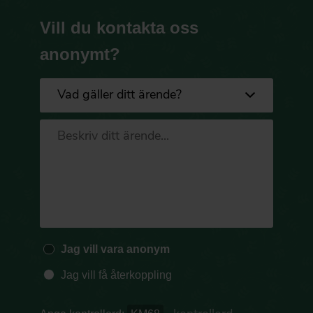
Vill du kontakta oss
anonymt?
Jag vill vara anonym
Jag vill få återkoppling