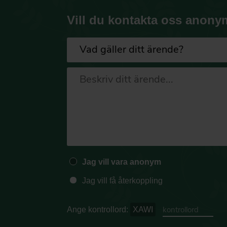
Vill du kontakta oss anony
Jag vill vara anonym
Jag vill få återkoppling
Ange kontrollord:
XAWI