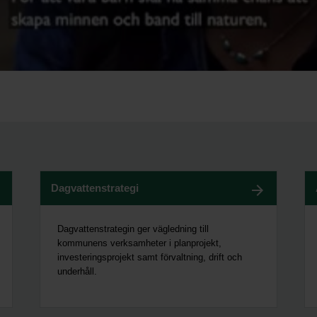
Dagvattenstrategi
Dagvattenstrategin ger vägledning till
kommunens verksamheter i planprojekt,
investeringsprojekt samt förvaltning, drift och
underhåll.