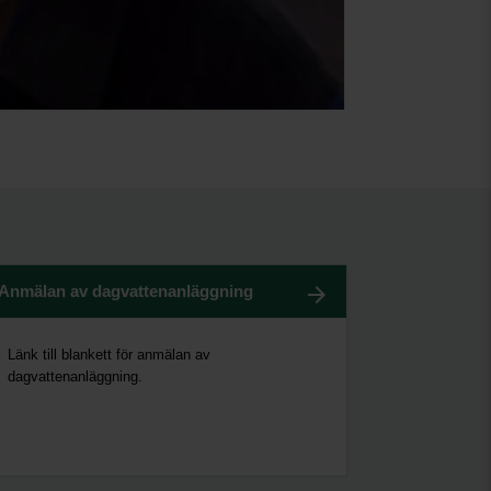
Anmälan av dagvattenanläggning
Länk till blankett för anmälan av
dagvattenanläggning.