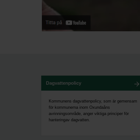
Dagvattenpolicy
Kommunens dagvattenpolicy, som är gemensam
för kommunerna inom Oxundaåns
avrinningsområde, anger viktiga principer för
hanteringav dagvatten.