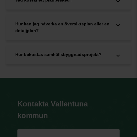
Hur kan jag påverka en översiktsplan eller en
detaljplan?
Hur bekostas samhällsbyggnadsprojekt?
Kontakta Vallentuna
kommun