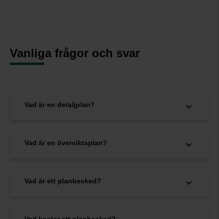
Vanliga frågor och svar
Vad är en detaljplan?
Vad är en översiktsplan?
Vad är ett planbesked?
Vad kostar ett planbesked?