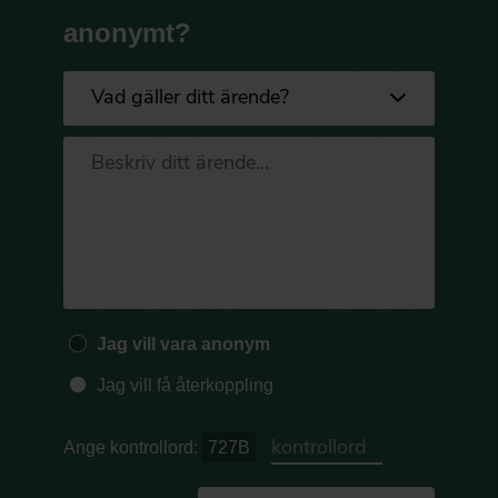
anonymt?
Jag vill vara anonym
Jag vill få återkoppling
Ange kontrollord:
727B