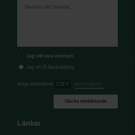
Jag vill vara anonym
Jag vill få återkoppling
Ange kontrollord:
C2FX
Skicka meddelande
Länkar