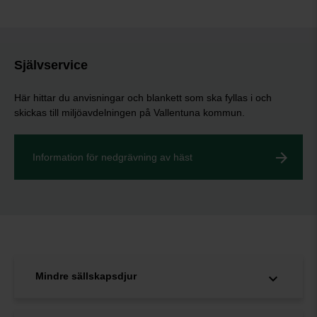
Självservice
Här hittar du anvisningar och blankett som ska fyllas i och
skickas till miljöavdelningen på Vallentuna kommun.
Information för nedgrävning av häst
Mindre sällskapsdjur