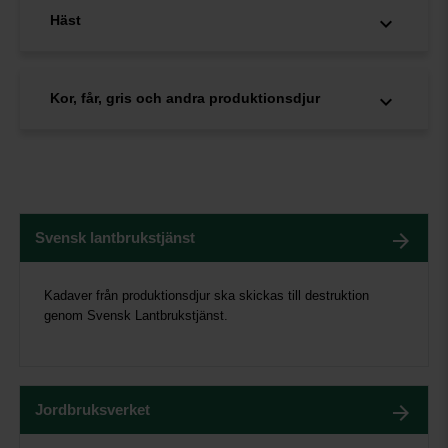
Häst
Kor, får, gris och andra produktionsdjur
Svensk lantbrukstjänst
Kadaver från produktionsdjur ska skickas till destruktion
genom Svensk Lantbrukstjänst.
Jordbruksverket