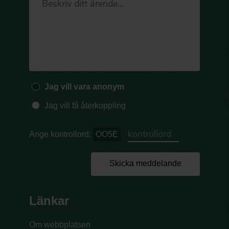
Jag vill vara anonym
Jag vill få återkoppling
Ange kontrollord:
OO5E
Skicka meddelande
Länkar
Om webbplatsen