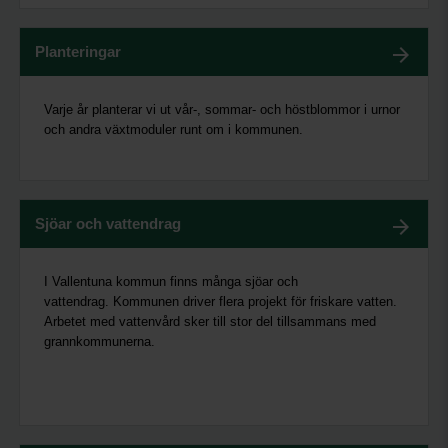
Planteringar
Varje år planterar vi ut vår-, sommar- och höstblommor i urnor
och andra växtmoduler runt om i kommunen.
Sjöar och vattendrag
I Vallentuna kommun finns många sjöar och
vattendrag. Kommunen driver flera projekt för friskare vatten.
Arbetet med vattenvård sker till stor del tillsammans med
grannkommunerna.