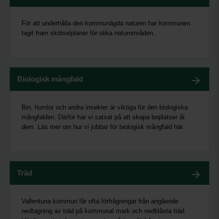
För att underhålla den kommunägda naturen har kommunen
tagit fram skötselplaner för olika naturområden.
Biologisk mångfald
Bin, humlor och andra insekter är viktiga för den biologiska
mångfalden. Därför har vi satsat på att skapa boplatser åt
dem. Läs mer om hur vi jobbar för biologisk mångfald här.
Träd
Vallentuna kommun får ofta förfrågningar från angående
nedtagning av träd på kommunal mark och nedblåsta träd.