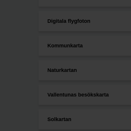
Digitala flygfoton
Kommunkarta
Naturkartan
Vallentunas besökskarta
Solkartan