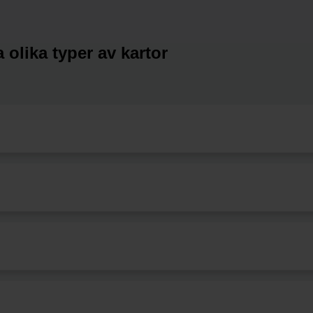
 olika typer av kartor