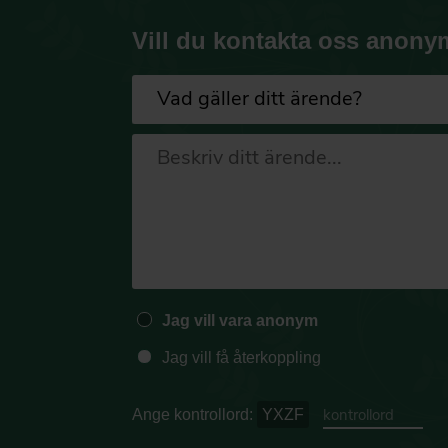
Vill du kontakta oss anony
Jag vill vara anonym
Jag vill få återkoppling
Ange kontrollord:
YXZF