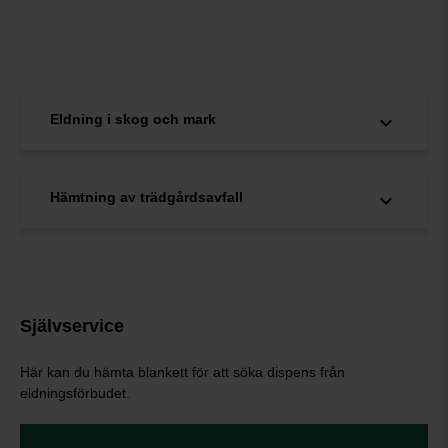
Eldning i skog och mark
Hämtning av trädgårdsavfall
Självservice
Här kan du hämta blankett för att söka dispens från
eldningsförbudet.