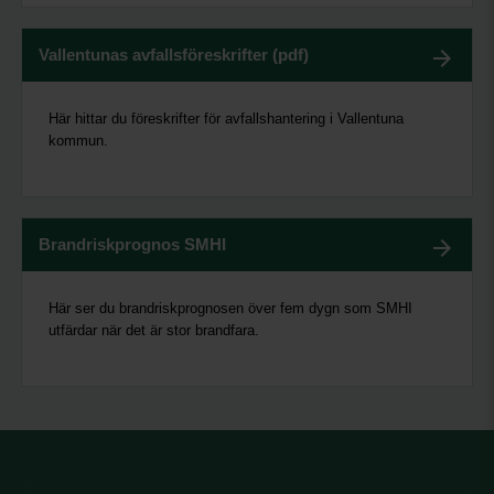
Vallentunas avfallsföreskrifter (pdf)
Här hittar du föreskrifter för avfallshantering i Vallentuna
kommun.
Brandriskprognos SMHI
Här ser du brandriskprognosen över fem dygn som SMHI
utfärdar när det är stor brandfara.