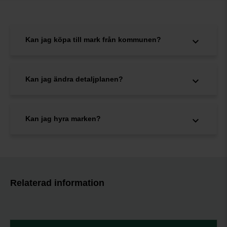
Kan jag köpa till mark från kommunen?
Kan jag ändra detaljplanen?
Kan jag hyra marken?
Relaterad information