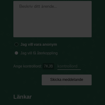
Jag vill vara anonym
Jag vill få återkoppling
Ange kontrollord:
7KJB
Skicka meddelande
Länkar