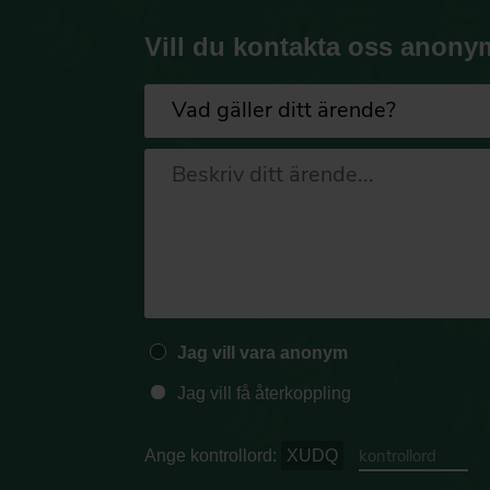
Vill du kontakta oss anony
Jag vill vara anonym
Jag vill få återkoppling
Ange kontrollord:
XUDQ