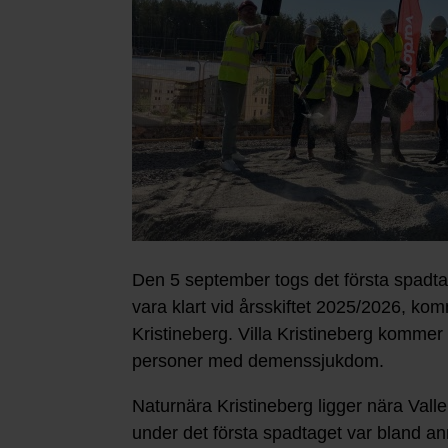
Den 5 september togs det första spadt
vara klart vid årsskiftet 2025/2026, kom
Kristineberg. Villa Kristineberg kommer 
personer med demenssjukdom.
Naturnära Kristineberg ligger nära Vall
under det första spadtaget var bland 