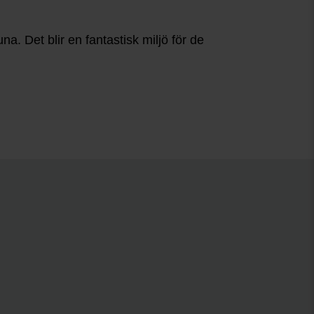
a. Det blir en fantastisk miljö för de