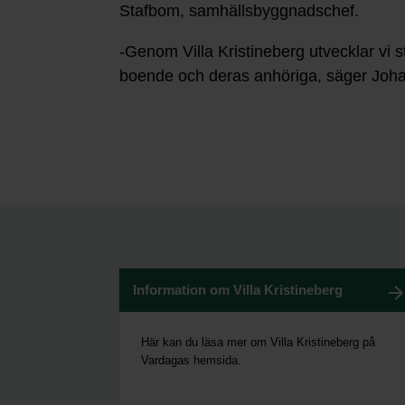
Stafbom, samhällsbyggnadschef.
-Genom Villa Kristineberg utvecklar vi s
boende och deras anhöriga, säger Joh
Information om Villa Kristineberg
Här kan du läsa mer om Villa Kristineberg på
Vardagas hemsida.