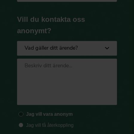
Vill du kontakta oss
anonymt?
Jag vill vara anonym
Jag vill få återkoppling