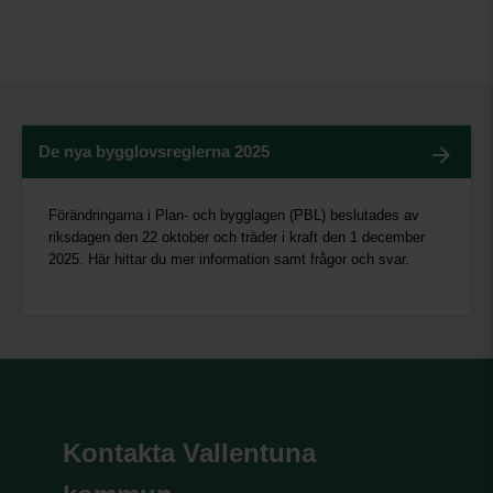
De nya bygglovsreglerna 2025
Förändringarna i Plan- och bygglagen (PBL) beslutades av
riksdagen den 22 oktober och träder i kraft den 1 december
2025. Här hittar du mer information samt frågor och svar.
Kontakta Vallentuna