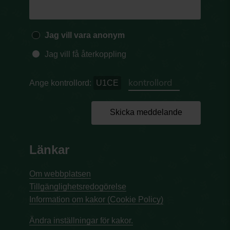
Jag vill vara anonym
Jag vill få återkoppling
Ange kontrollord:
U1CE
Skicka meddelande
Länkar
Om webbplatsen
Tillgänglighetsredogörelse
Information om kakor (Cookie Policy)
Ändra inställningar för kakor.