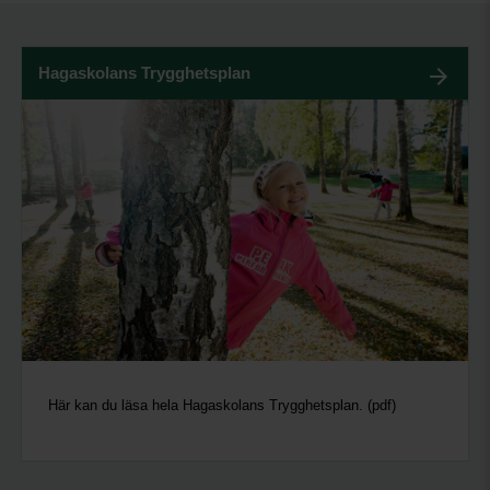
Hagaskolans Trygghetsplan
Här kan du läsa hela Hagaskolans Trygghetsplan. (pdf)