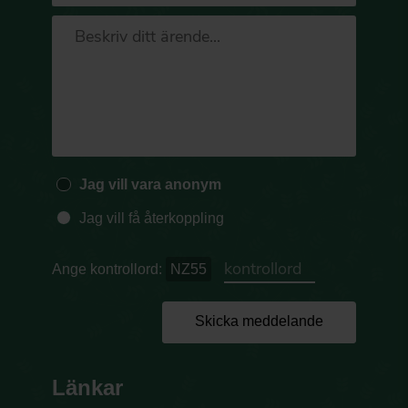
Jag vill vara anonym
Jag vill få återkoppling
Ange kontrollord:
NZ55
Skicka meddelande
Länkar