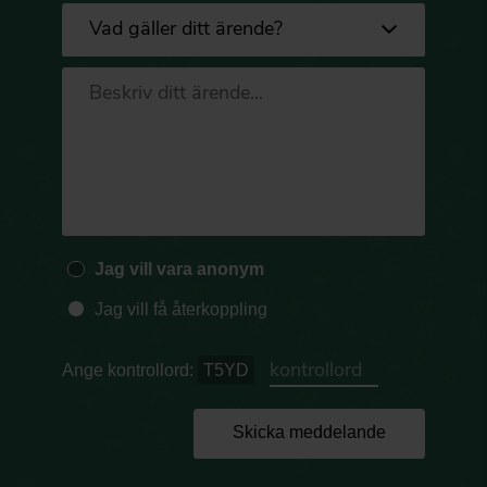
Jag vill vara anonym
Jag vill få återkoppling
Ange kontrollord:
T5YD
Skicka meddelande