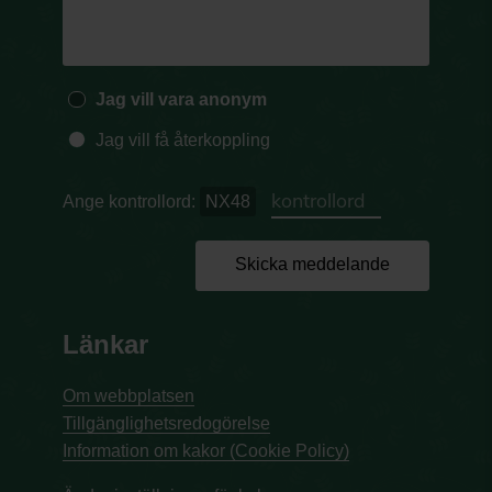
Jag vill vara anonym
Jag vill få återkoppling
Ange kontrollord:
NX48
Skicka meddelande
Länkar
Om webbplatsen
Tillgänglighetsredogörelse
Information om kakor (Cookie Policy)