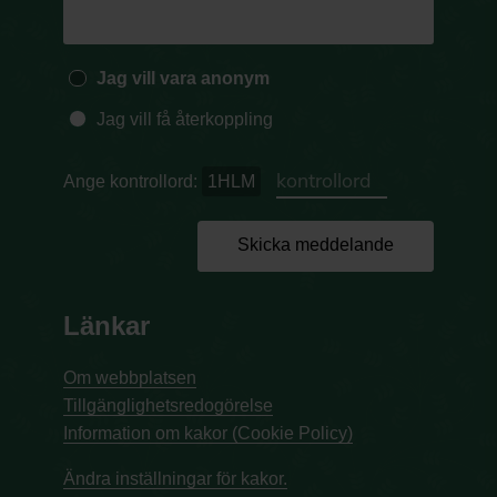
Jag vill vara anonym
Jag vill få återkoppling
Ange kontrollord:
1HLM
Skicka meddelande
Länkar
Om webbplatsen
Tillgänglighetsredogörelse
Information om kakor (Cookie Policy)
Ändra inställningar för kakor.